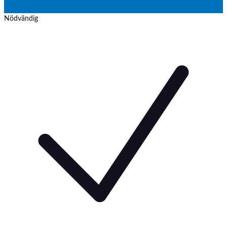
Nödvändig