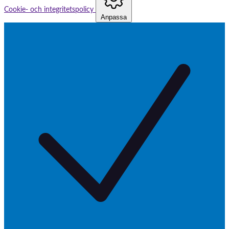
Cookie- och integritetspolicy
Anpassa