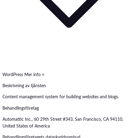
WordPress
Mer info +
Beskrivning av tjänsten
Content management system for building websites and blogs.
Behandlingsföretag
Automattic Inc., 60 29th Street #343, San Francisco, CA 94110,
United States of America
Behandlingsföretagets dataskyddsombud