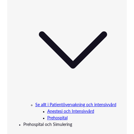
Se allt i Patientövervakning och intensivvård
Anestesi och Intensivvård
Prehospital
Prehospital och Simulering