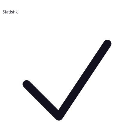
Statistik