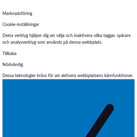
Marknadsföring
Cookie-inställningar
Detta verktyg hjälper dig att välja och inaktivera olika taggar, spårare
och analysverktyg som används på denna webbplats.
Tillbaka
Nödvändig
Dessa teknologier krävs för att aktivera webbplatsens kärnfunktioner.