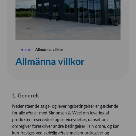
Främre
|
Allmänna villkor
Allmänna villkor
1. Generelt
Nedenstående salgs- og leveringsbetingelser er gældende
for alle aftaler med Simonsen & Weel om levering af
produkter, reservedele og serviceydelser, uanset om
ordregiver foreskriver andre betingelser i sin ordre, og kan
kun fraviges ved skriftlig aftale mellem ordregiver og