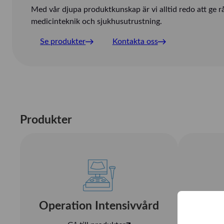
Med vår djupa produktkunskap är vi alltid redo att ge 
medicinteknik och sjukhusutrustning.
Se produkter
Kontakta oss
Produkter
Operation Intensivvård