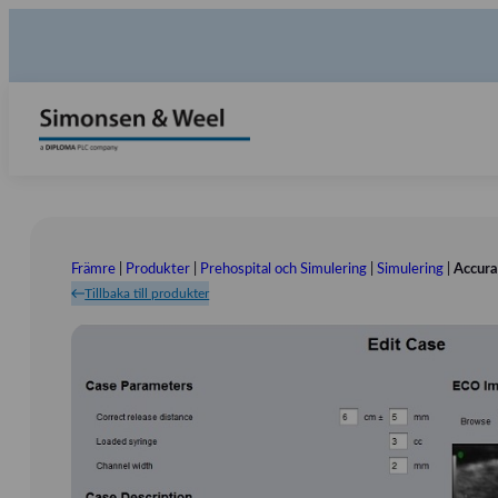
Främre
|
Produkter
|
Prehospital och Simulering
|
Simulering
|
Accura
Tillbaka till produkter