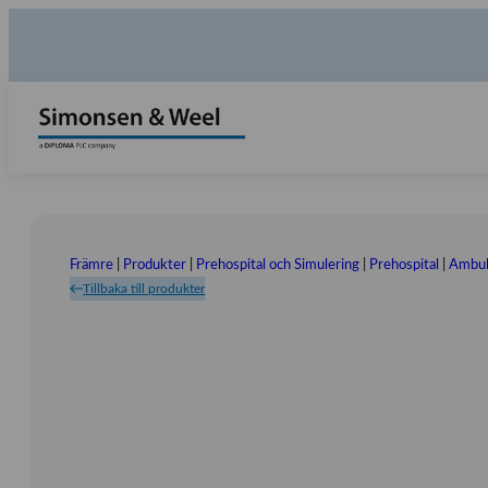
Främre
|
Produkter
|
Prehospital och Simulering
|
Prehospital
|
Ambul
Tillbaka till produkter