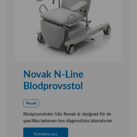
Novak N-Line
Blodprovsstol
Novak
Blodprovsstolen från Novak är designad för de
specifika behoven hos diagnostiska laboratorier.
Kontakta oss