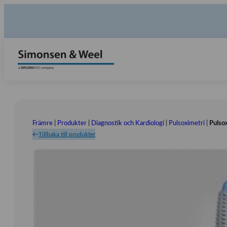
Främre
|
Produkter
|
Diagnostik och Kardiologi
|
Pulsoximetri
|
Pulso
Tillbaka till produkter