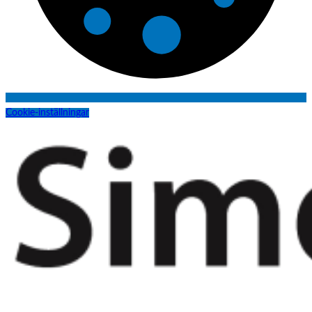
Cookie-inställningar