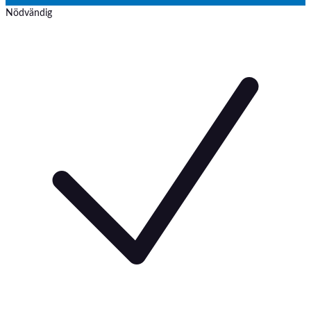
Nödvändig