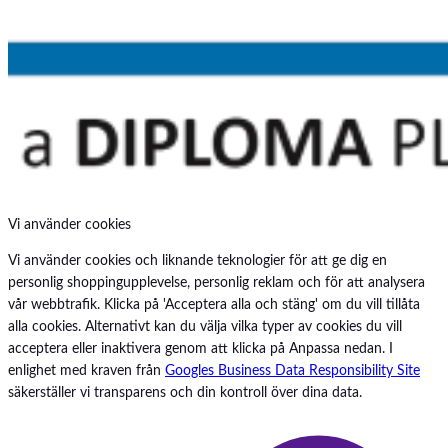
Vi använder cookies
Vi använder cookies och liknande teknologier för att ge dig en
personlig shoppingupplevelse, personlig reklam och för att analysera
vår webbtrafik. Klicka på 'Acceptera alla och stäng' om du vill tillåta
alla cookies. Alternativt kan du välja vilka typer av cookies du vill
acceptera eller inaktivera genom att klicka på Anpassa nedan. I
enlighet med kraven från
Googles Business Data Responsibility Site
säkerställer vi transparens och din kontroll över dina data.