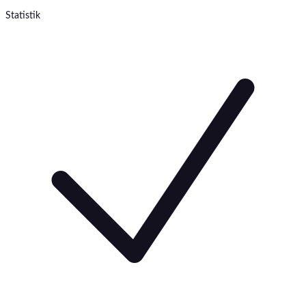
Statistik