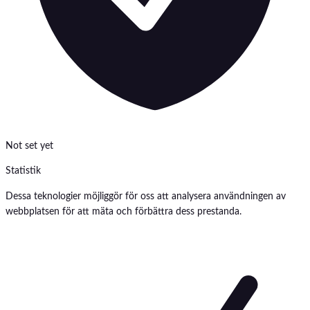
Not set yet
Statistik
Dessa teknologier möjliggör för oss att analysera användningen av
webbplatsen för att mäta och förbättra dess prestanda.