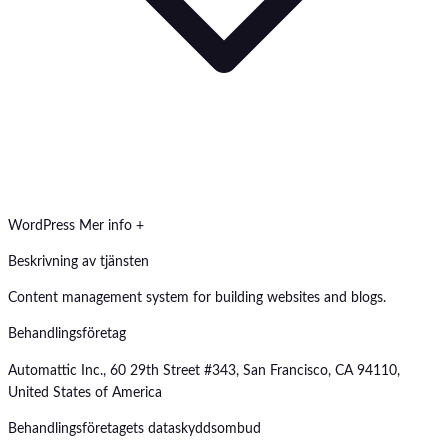
WordPress
Mer info +
Beskrivning av tjänsten
Content management system for building websites and blogs.
Behandlingsföretag
Automattic Inc., 60 29th Street #343, San Francisco, CA 94110,
United States of America
Behandlingsföretagets dataskyddsombud