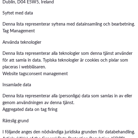
Dublin, D04 E5W5, Ireland
Syftet med data
Denna lista representerar syftena med datainsamling och bearbetning.
Tag Management
Använda teknologier
Denna lista representerar alla teknologier som denna tjänst använder
för att samla in data. Typiska teknologier är cookies och pixlar som
placeras i webbläsaren.
Website tags
consent management
Insamlade data
Denna lista representerar alla (personliga) data som samlas in av eller
genom användningen av denna tjänst.
Aggregated data on tag firing
Rättslig grund
I följande anges den nödvändiga juridiska grunden för databehandling.