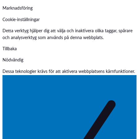
Marknadsföring
Cookie-inställningar
Detta verktyg hjälper dig att välja och inaktivera olika taggar, spårare
och analysverktyg som används på denna webbplats.
Tillbaka
Nödvändig
Dessa teknologier krävs för att aktivera webbplatsens kärnfunktioner.