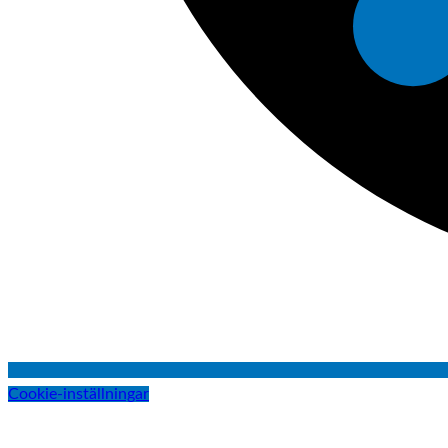
Cookie-inställningar