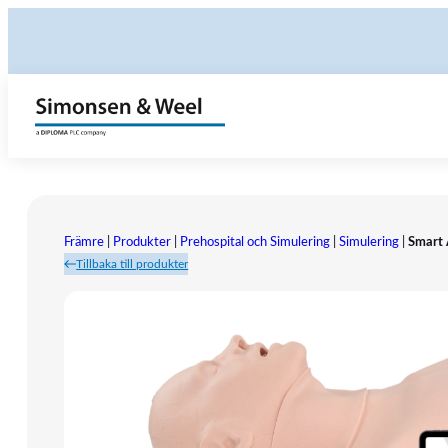
Främre
|
Produkter
|
Prehospital och Simulering
|
Simulering
|
Smart 
Tillbaka till produkter