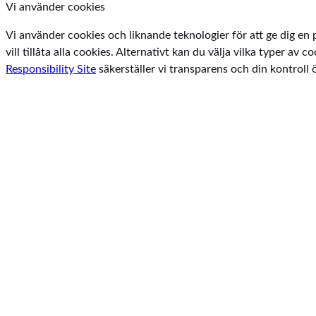
Vi använder cookies
Vi använder cookies och liknande teknologier för att ge dig en 
vill tillåta alla cookies. Alternativt kan du välja vilka typer a
Responsibility Site
säkerställer vi transparens och din kontroll 