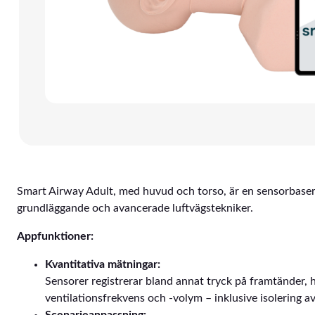
Smart Airway Adult, med huvud och torso, är en sensorbaser
grundläggande och avancerade luftvägstekniker.
Appfunktioner:
Kvantitativa mätningar:
Sensorer registrerar bland annat tryck på framtänder, h
ventilationsfrekvens och -volym – inklusive isolering av