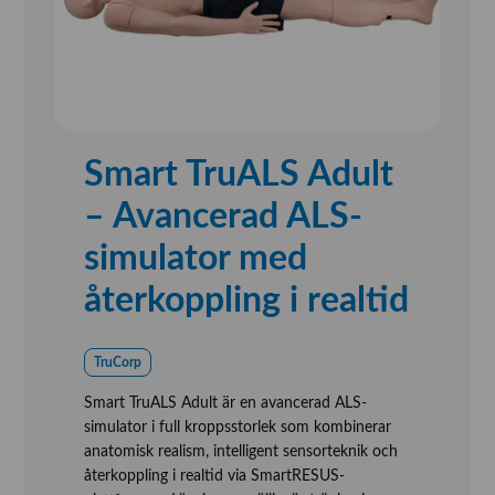
Smart TruALS Adult
– Avancerad ALS-
simulator med
återkoppling i realtid
TruCorp
Smart TruALS Adult är en avancerad ALS-
simulator i full kroppsstorlek som kombinerar
anatomisk realism, intelligent sensorteknik och
återkoppling i realtid via SmartRESUS-