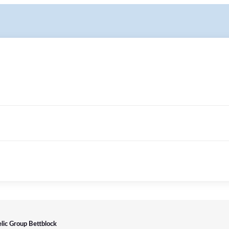
elic Group Bettblock