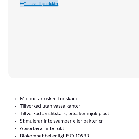
Tillbaka till produkter
Minimerar risken för skador
Tillverkad utan vassa kanter
Tillverkad av slitstark, bitsäker mjuk plast
Stimulerar inte svampar eller bakterier
Absorberar inte fukt
Biokompatibel enligt ISO 10993