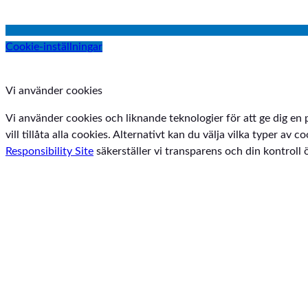
Cookie-inställningar
Vi använder cookies
Vi använder cookies och liknande teknologier för att ge dig en 
vill tillåta alla cookies. Alternativt kan du välja vilka typer a
Responsibility Site
säkerställer vi transparens och din kontroll 