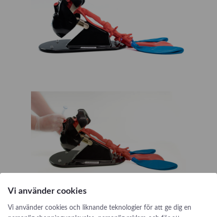
Vi använder cookies
Vi använder cookies och liknande teknologier för att ge dig en