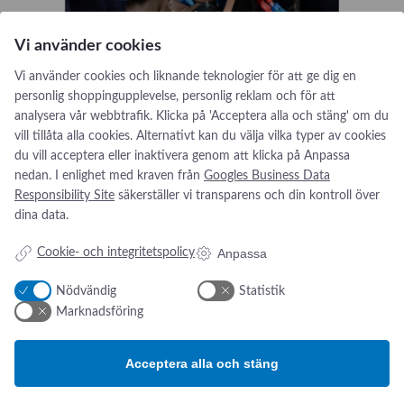
Vi använder cookies
Vi använder cookies och liknande teknologier för att ge dig en
personlig shoppingupplevelse, personlig reklam och för att
analysera vår webbtrafik. Klicka på 'Acceptera alla och stäng' om du
vill tillåta alla cookies. Alternativt kan du välja vilka typer av cookies
du vill acceptera eller inaktivera genom att klicka på Anpassa
nedan. I enlighet med kraven från
Googles Business Data
Responsibility Site
säkerställer vi transparens och din kontroll över
dina data.
Anpassa
Cookie- och integritetspolicy
Nödvändig
Statistik
Marknadsföring
Acceptera alla och stäng