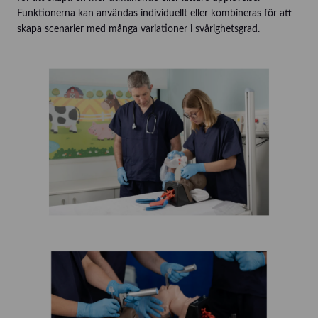
Funktionerna kan användas individuellt eller kombineras för att
skapa scenarier med många variationer i svårighetsgrad.