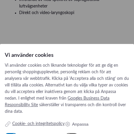
luftvägsenheter
Direkt och video-laryngoskopi
Vi använder cookies
Vi använder cookies och liknande teknologier för att ge dig en
personlig shoppingupplevelse, personlig reklam och för att
analysera vår webbtrafik. Klicka på 'Acceptera alla och stäng' om du
vill tillåta alla cookies. Alternativt kan du välja vilka typer av cookies
du vill acceptera eller inaktivera genom att klicka på Anpassa
nedan. I enlighet med kraven från
Googles Business Data
Responsibility Site
säkerställer vi transparens och din kontroll över
dina data.
Anpassa
Cookie- och integritetspolicy