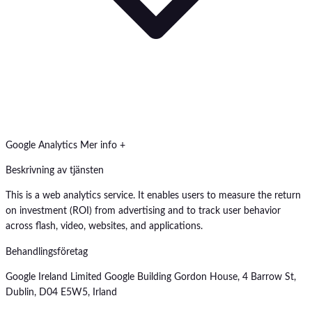
Google Analytics
Mer info +
Beskrivning av tjänsten
This is a web analytics service. It enables users to measure the return
on investment (ROI) from advertising and to track user behavior
across flash, video, websites, and applications.
Behandlingsföretag
Google Ireland Limited Google Building Gordon House, 4 Barrow St,
Dublin, D04 E5W5, Irland