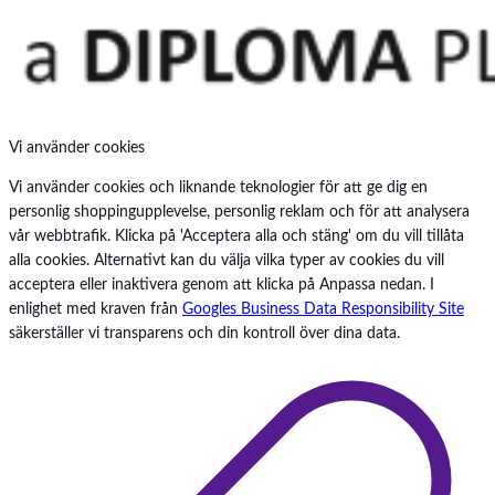
Vi använder cookies
Vi använder cookies och liknande teknologier för att ge dig en
personlig shoppingupplevelse, personlig reklam och för att analysera
vår webbtrafik. Klicka på 'Acceptera alla och stäng' om du vill tillåta
alla cookies. Alternativt kan du välja vilka typer av cookies du vill
acceptera eller inaktivera genom att klicka på Anpassa nedan. I
enlighet med kraven från
Googles Business Data Responsibility Site
säkerställer vi transparens och din kontroll över dina data.