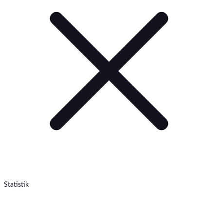
Statistik