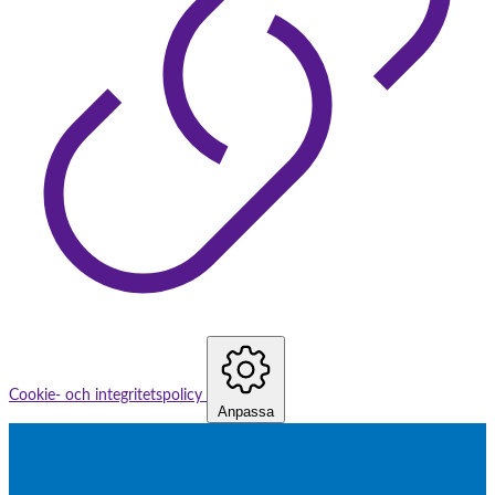
Cookie- och integritetspolicy
Anpassa