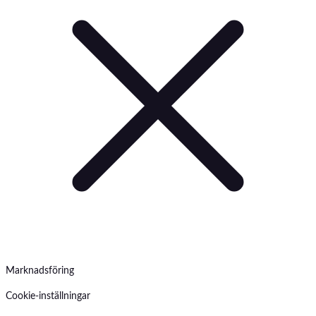
Marknadsföring
Cookie-inställningar