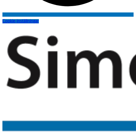
Cookie-inställningar