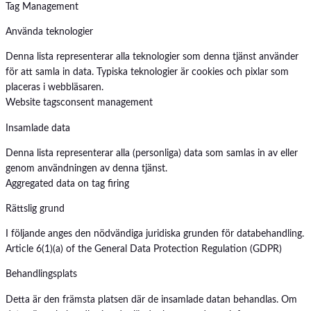
Tag Management
Använda teknologier
Denna lista representerar alla teknologier som denna tjänst använder
för att samla in data. Typiska teknologier är cookies och pixlar som
placeras i webbläsaren.
Website tags
consent management
Insamlade data
Denna lista representerar alla (personliga) data som samlas in av eller
genom användningen av denna tjänst.
Aggregated data on tag firing
Rättslig grund
I följande anges den nödvändiga juridiska grunden för databehandling.
Article 6(1)(a) of the General Data Protection Regulation (GDPR)
Behandlingsplats
Detta är den främsta platsen där de insamlade datan behandlas. Om