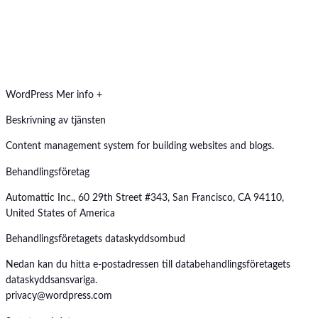
WordPress
Mer info +
Beskrivning av tjänsten
Content management system for building websites and blogs.
Behandlingsföretag
Automattic Inc., 60 29th Street #343, San Francisco, CA 94110,
United States of America
Behandlingsföretagets dataskyddsombud
Nedan kan du hitta e-postadressen till databehandlingsföretagets
dataskyddsansvariga.
privacy@wordpress.com