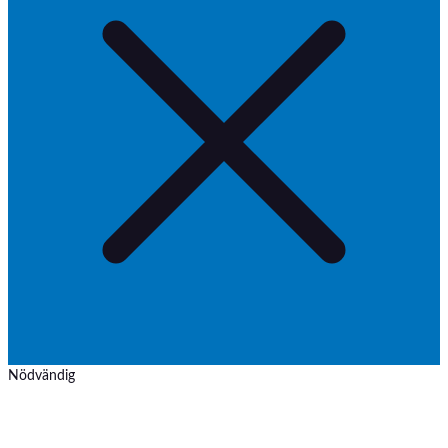
Nödvändig