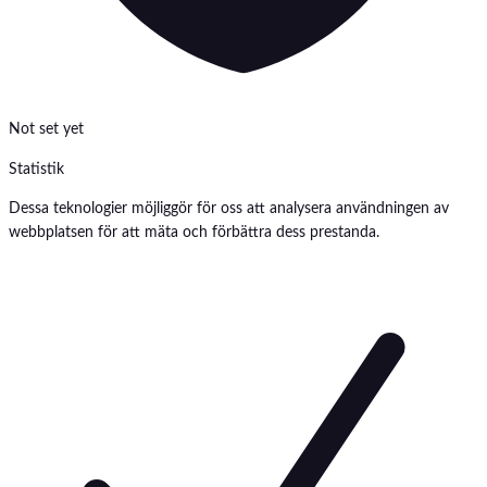
Not set yet
Statistik
Dessa teknologier möjliggör för oss att analysera användningen av
webbplatsen för att mäta och förbättra dess prestanda.