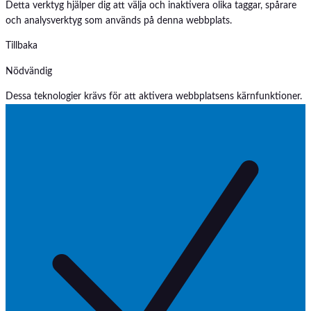
Detta verktyg hjälper dig att välja och inaktivera olika taggar, spårare
och analysverktyg som används på denna webbplats.
Tillbaka
Nödvändig
Dessa teknologier krävs för att aktivera webbplatsens kärnfunktioner.