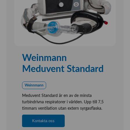
Weinmann
Meduvent Standard
Weinnmann
Meduvent Standard är en av de minsta
turbindrivna respiratorer i världen. Upp till 7,5
timmars ventilation utan extern syrgasflaska.
Kontakta oss