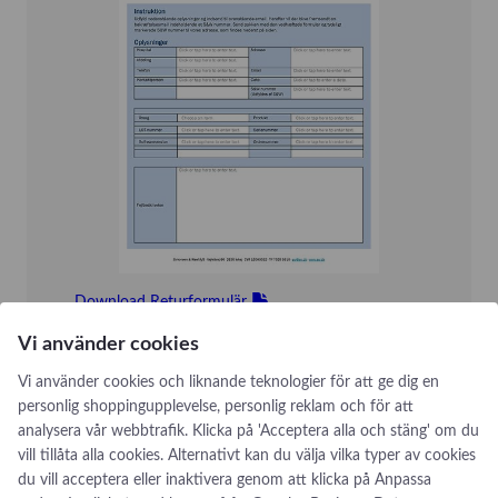
Download Returformulär
Vi använder cookies
Vi använder cookies och liknande teknologier för att ge dig en
personlig shoppingupplevelse, personlig reklam och för att
analysera vår webbtrafik. Klicka på 'Acceptera alla och stäng' om du
vill tillåta alla cookies. Alternativt kan du välja vilka typer av cookies
du vill acceptera eller inaktivera genom att klicka på Anpassa