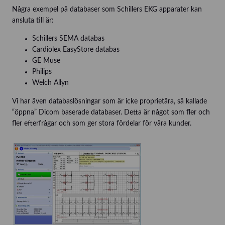
Några exempel på databaser som Schillers EKG apparater kan
ansluta till är:
Schillers SEMA databas
Cardiolex EasyStore databas
GE Muse
Philips
Welch Allyn
Vi har även databaslösningar som är icke proprietära, så kallade
“öppna” Dicom baserade databaser. Detta är något som fler och
fler efterfrågar och som ger stora fördelar för våra kunder.