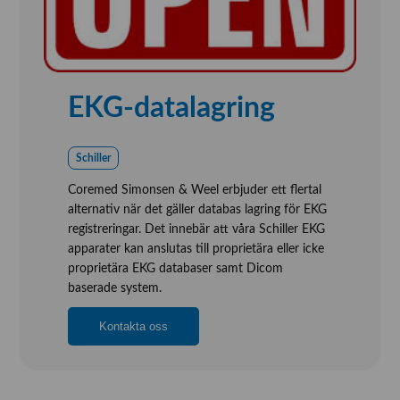
EKG-datalagring
Schiller
Coremed Simonsen & Weel erbjuder ett flertal
alternativ när det gäller databas lagring för EKG
registreringar. Det innebär att våra Schiller EKG
apparater kan anslutas till proprietära eller icke
proprietära EKG databaser samt Dicom
baserade system.
Kontakta oss