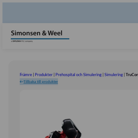
Främre
|
Produkter
|
Prehospital och Simulering
|
Simulering
|
TruCor
Tillbaka till produkter