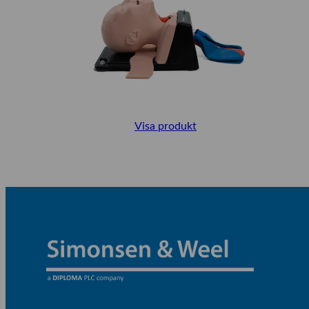
Visa produkt